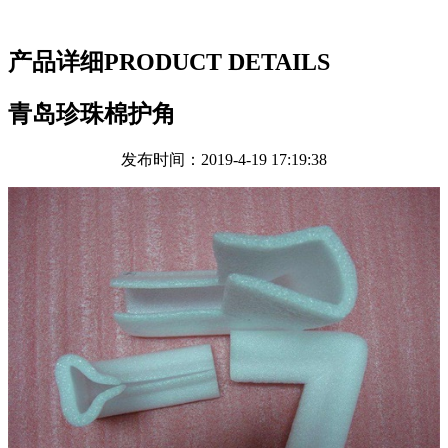
产品详细
PRODUCT DETAILS
青岛珍珠棉护角
发布时间：2019-4-19 17:19:38